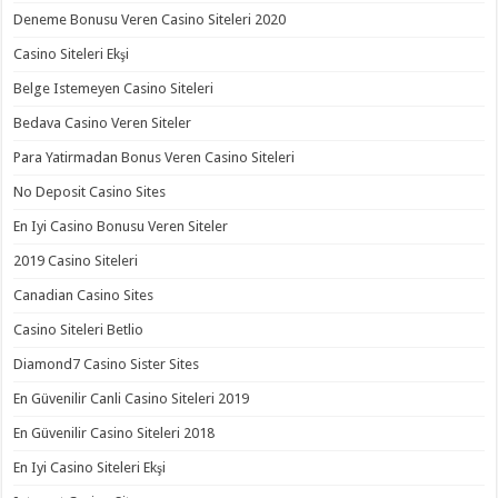
Deneme Bonusu Veren Casino Siteleri 2020
Casino Siteleri Ekşi
Belge Istemeyen Casino Siteleri
Bedava Casino Veren Siteler
Para Yatirmadan Bonus Veren Casino Siteleri
No Deposit Casino Sites
En Iyi Casino Bonusu Veren Siteler
2019 Casino Siteleri
Canadian Casino Sites
Casino Siteleri Betlio
Diamond7 Casino Sister Sites
En Güvenilir Canli Casino Siteleri 2019
En Güvenilir Casino Siteleri 2018
En Iyi Casino Siteleri Ekşi