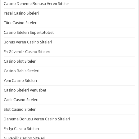
Casino Deneme Bonusu Veren Siteler
Yasal Casino Siteleri
Türk Casino Siteleri
Casino Siteleri Supertotobet
Bonus Veren Casino Siteleri
En Güvenilir Casino Siteleri
Casino Slot Siteleri
Casino Bahis Siteleri
Yeni Casino Siteleri
Casino Siteleri Venüsbet
Canli Casino Siteleri
Slot Casino Siteleri
Deneme Bonusu Veren Casino Siteleri
En Iyi Casino Siteleri
Güvenilir Casino Siteleri