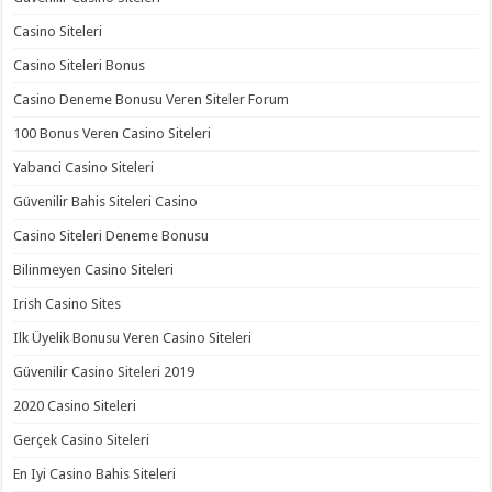
Casino Siteleri
Casino Siteleri Bonus
Casino Deneme Bonusu Veren Siteler Forum
100 Bonus Veren Casino Siteleri
Yabanci Casino Siteleri
Güvenilir Bahis Siteleri Casino
Casino Siteleri Deneme Bonusu
Bilinmeyen Casino Siteleri
Irish Casino Sites
Ilk Üyelik Bonusu Veren Casino Siteleri
Güvenilir Casino Siteleri 2019
2020 Casino Siteleri
Gerçek Casino Siteleri
En Iyi Casino Bahis Siteleri