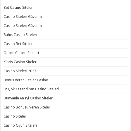
Bet Casino Siteleri
Casino Siteleri Güvenilir
Casino Siteleri Güvenilir
Bahis Casino Siteleri
Casino Bet Siteleri
Online Casino Siteleri
Kibris Casino Siteleri
Casino Siteleri 2023
Bonus Veren Siteler Casino
En Çok Kazandiran Casino Siteleri
Dünyanin en Iyi Casino Siteleri
Casino Bonusu Veren Siteler
Casino Siteler
Casino Oyun Siteleri