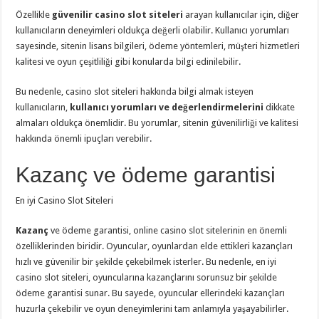
Özellikle
güvenilir casino slot siteleri
arayan kullanıcılar için, diğer
kullanıcıların deneyimleri oldukça değerli olabilir. Kullanıcı yorumları
sayesinde, sitenin lisans bilgileri, ödeme yöntemleri, müşteri hizmetleri
kalitesi ve oyun çeşitliliği gibi konularda bilgi edinilebilir.
Bu nedenle, casino slot siteleri hakkında bilgi almak isteyen
kullanıcıların,
kullanıcı yorumları ve değerlendirmelerini
dikkate
almaları oldukça önemlidir. Bu yorumlar, sitenin güvenilirliği ve kalitesi
hakkında önemli ipuçları verebilir.
Kazanç ve ödeme garantisi
En iyi Casino Slot Siteleri
Kazanç
ve ödeme garantisi, online casino slot sitelerinin en önemli
özelliklerinden biridir. Oyuncular, oyunlardan elde ettikleri kazançları
hızlı ve güvenilir bir şekilde çekebilmek isterler. Bu nedenle, en iyi
casino slot siteleri, oyuncularına kazançlarını sorunsuz bir şekilde
ödeme garantisi sunar. Bu sayede, oyuncular ellerindeki kazançları
huzurla çekebilir ve oyun deneyimlerini tam anlamıyla yaşayabilirler.