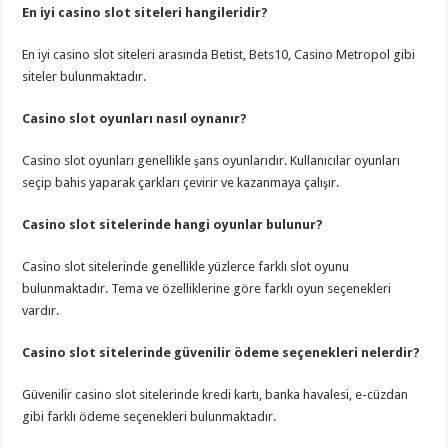
En iyi casino slot siteleri hangileridir?
En iyi casino slot siteleri arasında Betist, Bets10, Casino Metropol gibi
siteler bulunmaktadır.
Casino slot oyunları nasıl oynanır?
Casino slot oyunları genellikle şans oyunlarıdır. Kullanıcılar oyunları
seçip bahis yaparak çarkları çevirir ve kazanmaya çalışır.
Casino slot sitelerinde hangi oyunlar bulunur?
Casino slot sitelerinde genellikle yüzlerce farklı slot oyunu
bulunmaktadır. Tema ve özelliklerine göre farklı oyun seçenekleri
vardır.
Casino slot sitelerinde güvenilir ödeme seçenekleri nelerdir?
Güvenilir casino slot sitelerinde kredi kartı, banka havalesi, e-cüzdan
gibi farklı ödeme seçenekleri bulunmaktadır.