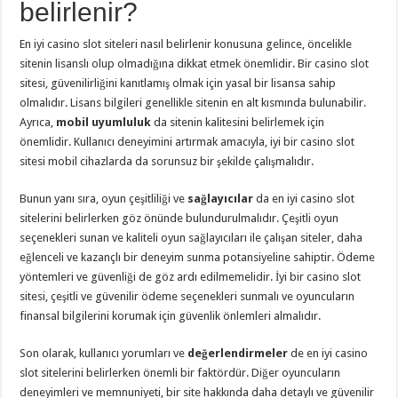
belirlenir?
En iyi casino slot siteleri nasıl belirlenir konusuna gelince, öncelikle
sitenin lisanslı olup olmadığına dikkat etmek önemlidir. Bir casino slot
sitesi, güvenilirliğini kanıtlamış olmak için yasal bir lisansa sahip
olmalıdır. Lisans bilgileri genellikle sitenin en alt kısmında bulunabilir.
Ayrıca,
mobil uyumluluk
da sitenin kalitesini belirlemek için
önemlidir. Kullanıcı deneyimini artırmak amacıyla, iyi bir casino slot
sitesi mobil cihazlarda da sorunsuz bir şekilde çalışmalıdır.
Bunun yanı sıra, oyun çeşitliliği ve
sağlayıcılar
da en iyi casino slot
sitelerini belirlerken göz önünde bulundurulmalıdır. Çeşitli oyun
seçenekleri sunan ve kaliteli oyun sağlayıcıları ile çalışan siteler, daha
eğlenceli ve kazançlı bir deneyim sunma potansiyeline sahiptir. Ödeme
yöntemleri ve güvenliği de göz ardı edilmemelidir. İyi bir casino slot
sitesi, çeşitli ve güvenilir ödeme seçenekleri sunmalı ve oyuncuların
finansal bilgilerini korumak için güvenlik önlemleri almalıdır.
Son olarak, kullanıcı yorumları ve
değerlendirmeler
de en iyi casino
slot sitelerini belirlerken önemli bir faktördür. Diğer oyuncuların
deneyimleri ve memnuniyeti, bir site hakkında daha detaylı ve güvenilir