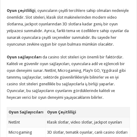
Oyun çeşitliliği
, oyuncuların çeşitli tercihlere sahip olmaları nedeniyle
önemlidir. Slot siteleri, klasik slot makinelerinden modern video
slotlarına, jackpot oyunlarından 3D slotlara kadar geniş bir oyun
yelpazesi sunmalıdır. Ayrıca, farklı tema ve özelliklere sahip oyunlar da
sunarak oyunculara çeşitli seçenekler sunmalıdır. Bu sayede her
oyuncunun zevkine uygun bir oyun bulması mümkün olacaktır.
Oyun sağlayıcıları
da casino slot siteleri için önemli bir faktördür.
Kaliteli ve güvenilir oyun sağlayıcıları, oyunculara adil ve eğlenceli bir
oyun deneyimi sunar. NetEnt, Microgaming, Play’n GO, Yggdrasil gibi
tanınmış sağlayıcılar, sektörde güvenilirlikleriyle bilinirler ve en iyi
casino slot siteleri genellikle bu sağlayıcılarla iş birliği yaparlar.
Oyuncular, bu sağlayıcıların oyunlarını gördüklerinde kaliteli ve
heyecan verici bir oyun deneyimi yaşayacaklarını bilirler.
Oyun Sağlayıcıları
Oyun Çeşitliliği
NetEnt
Klasik slotlar, video slotlar, jackpot oyunları
Microgaming
3D slotlar, tematik oyunlar, canlı casino slotları