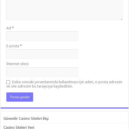
Ad
*
E-posta
*
İnternet sitesi
Daha sonraki yorumlarımda kullanılması için adım, e-posta adresim
ve site adresim bu tarayıcıya kaydedilsin.
Güvenilir Casino Siteleri Ekşi
Casino Siteleri Yeni