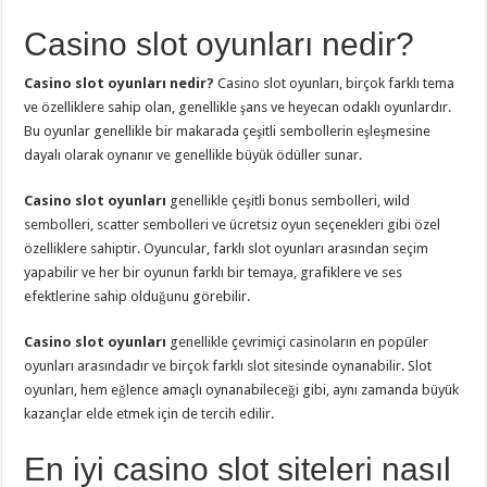
Casino slot oyunları nedir?
Casino slot oyunları nedir?
Casino slot oyunları, birçok farklı tema
ve özelliklere sahip olan, genellikle şans ve heyecan odaklı oyunlardır.
Bu oyunlar genellikle bir makarada çeşitli sembollerin eşleşmesine
dayalı olarak oynanır ve genellikle büyük ödüller sunar.
Casino slot oyunları
genellikle çeşitli bonus sembolleri, wild
sembolleri, scatter sembolleri ve ücretsiz oyun seçenekleri gibi özel
özelliklere sahiptir. Oyuncular, farklı slot oyunları arasından seçim
yapabilir ve her bir oyunun farklı bir temaya, grafiklere ve ses
efektlerine sahip olduğunu görebilir.
Casino slot oyunları
genellikle çevrimiçi casinoların en popüler
oyunları arasındadır ve birçok farklı slot sitesinde oynanabilir. Slot
oyunları, hem eğlence amaçlı oynanabileceği gibi, aynı zamanda büyük
kazançlar elde etmek için de tercih edilir.
En iyi casino slot siteleri nasıl