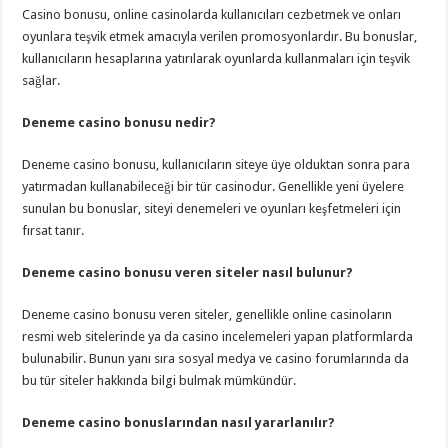
Casino bonusu, online casinolarda kullanıcıları cezbetmek ve onları
oyunlara teşvik etmek amacıyla verilen promosyonlardır. Bu bonuslar,
kullanıcıların hesaplarına yatırılarak oyunlarda kullanmaları için teşvik
sağlar.
Deneme casino bonusu nedir?
Deneme casino bonusu, kullanıcıların siteye üye olduktan sonra para
yatırmadan kullanabileceği bir tür casinodur. Genellikle yeni üyelere
sunulan bu bonuslar, siteyi denemeleri ve oyunları keşfetmeleri için
fırsat tanır.
Deneme casino bonusu veren siteler nasıl bulunur?
Deneme casino bonusu veren siteler, genellikle online casinoların
resmi web sitelerinde ya da casino incelemeleri yapan platformlarda
bulunabilir. Bunun yanı sıra sosyal medya ve casino forumlarında da
bu tür siteler hakkında bilgi bulmak mümkündür.
Deneme casino bonuslarından nasıl yararlanılır?