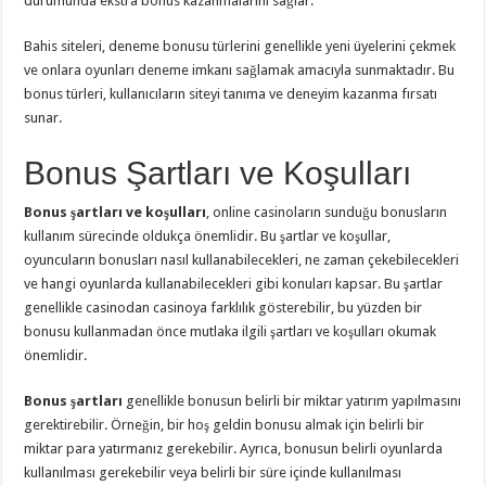
durumunda ekstra bonus kazanmalarını sağlar.
Bahis siteleri, deneme bonusu türlerini genellikle yeni üyelerini çekmek
ve onlara oyunları deneme imkanı sağlamak amacıyla sunmaktadır. Bu
bonus türleri, kullanıcıların siteyi tanıma ve deneyim kazanma fırsatı
sunar.
Bonus Şartları ve Koşulları
Bonus şartları ve koşulları
, online casinoların sunduğu bonusların
kullanım sürecinde oldukça önemlidir. Bu şartlar ve koşullar,
oyuncuların bonusları nasıl kullanabilecekleri, ne zaman çekebilecekleri
ve hangi oyunlarda kullanabilecekleri gibi konuları kapsar. Bu şartlar
genellikle casinodan casinoya farklılık gösterebilir, bu yüzden bir
bonusu kullanmadan önce mutlaka ilgili şartları ve koşulları okumak
önemlidir.
Bonus şartları
genellikle bonusun belirli bir miktar yatırım yapılmasını
gerektirebilir. Örneğin, bir hoş geldin bonusu almak için belirli bir
miktar para yatırmanız gerekebilir. Ayrıca, bonusun belirli oyunlarda
kullanılması gerekebilir veya belirli bir süre içinde kullanılması