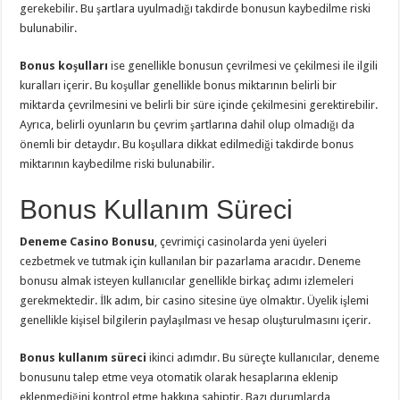
gerekebilir. Bu şartlara uyulmadığı takdirde bonusun kaybedilme riski
bulunabilir.
Bonus koşulları
ise genellikle bonusun çevrilmesi ve çekilmesi ile ilgili
kuralları içerir. Bu koşullar genellikle bonus miktarının belirli bir
miktarda çevrilmesini ve belirli bir süre içinde çekilmesini gerektirebilir.
Ayrıca, belirli oyunların bu çevrim şartlarına dahil olup olmadığı da
önemli bir detaydır. Bu koşullara dikkat edilmediği takdirde bonus
miktarının kaybedilme riski bulunabilir.
Bonus Kullanım Süreci
Deneme Casino Bonusu
, çevrimiçi casinolarda yeni üyeleri
cezbetmek ve tutmak için kullanılan bir pazarlama aracıdır. Deneme
bonusu almak isteyen kullanıcılar genellikle birkaç adımı izlemeleri
gerekmektedir. İlk adım, bir casino sitesine üye olmaktır. Üyelik işlemi
genellikle kişisel bilgilerin paylaşılması ve hesap oluşturulmasını içerir.
Bonus kullanım süreci
ikinci adımdır. Bu süreçte kullanıcılar, deneme
bonusunu talep etme veya otomatik olarak hesaplarına eklenip
eklenmediğini kontrol etme hakkına sahiptir. Bazı durumlarda,