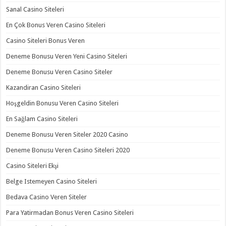
Sanal Casino Siteleri
En Çok Bonus Veren Casino Siteleri
Casino Siteleri Bonus Veren
Deneme Bonusu Veren Yeni Casino Siteleri
Deneme Bonusu Veren Casino Siteler
Kazandiran Casino Siteleri
Hoşgeldin Bonusu Veren Casino Siteleri
En Sağlam Casino Siteleri
Deneme Bonusu Veren Siteler 2020 Casino
Deneme Bonusu Veren Casino Siteleri 2020
Casino Siteleri Ekşi
Belge Istemeyen Casino Siteleri
Bedava Casino Veren Siteler
Para Yatirmadan Bonus Veren Casino Siteleri