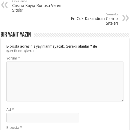
Önizleme
Casino Kayip Bonusu Veren
Siteler
Sonraki
En Cok Kazandiran Casino
Siteleri
Bir yanıt yazın
E-posta adresiniz yayınlanmayacak.
Gerekli alanlar
*
ile
işaretlenmişlerdir
Yorum
*
Ad
*
E-posta
*