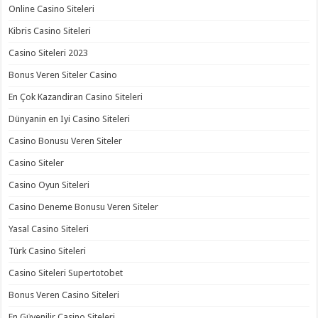
Online Casino Siteleri
Kibris Casino Siteleri
Casino Siteleri 2023
Bonus Veren Siteler Casino
En Çok Kazandiran Casino Siteleri
Dünyanin en Iyi Casino Siteleri
Casino Bonusu Veren Siteler
Casino Siteler
Casino Oyun Siteleri
Casino Deneme Bonusu Veren Siteler
Yasal Casino Siteleri
Türk Casino Siteleri
Casino Siteleri Supertotobet
Bonus Veren Casino Siteleri
En Güvenilir Casino Siteleri