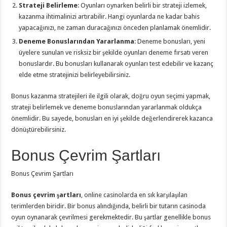
Strateji Belirleme
: Oyunları oynarken belirli bir strateji izlemek,
kazanma ihtimalinizi artırabilir. Hangi oyunlarda ne kadar bahis
yapacağınızı, ne zaman duracağınızı önceden planlamak önemlidir.
Deneme Bonuslarından Yararlanma
: Deneme bonusları, yeni
üyelere sunulan ve risksiz bir şekilde oyunları deneme fırsatı veren
bonuslardır. Bu bonusları kullanarak oyunları test edebilir ve kazanç
elde etme stratejinizi belirleyebilirsiniz.
Bonus kazanma stratejileri ile ilgili olarak, doğru oyun seçimi yapmak,
strateji belirlemek ve deneme bonuslarından yararlanmak oldukça
önemlidir. Bu sayede, bonusları en iyi şekilde değerlendirerek kazanca
dönüştürebilirsiniz.
Bonus Çevrim Şartları
Bonus Çevrim Şartları
Bonus çevrim şartları
, online casinolarda en sık karşılaşılan
terimlerden biridir. Bir bonus alındığında, belirli bir tutarın casinoda
oyun oynanarak çevrilmesi gerekmektedir. Bu şartlar genellikle bonus