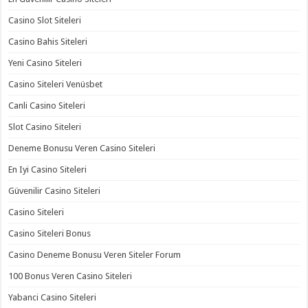
Casino Slot Siteleri
Casino Bahis Siteleri
Yeni Casino Siteleri
Casino Siteleri Venüsbet
Canli Casino Siteleri
Slot Casino Siteleri
Deneme Bonusu Veren Casino Siteleri
En Iyi Casino Siteleri
Güvenilir Casino Siteleri
Casino Siteleri
Casino Siteleri Bonus
Casino Deneme Bonusu Veren Siteler Forum
100 Bonus Veren Casino Siteleri
Yabanci Casino Siteleri