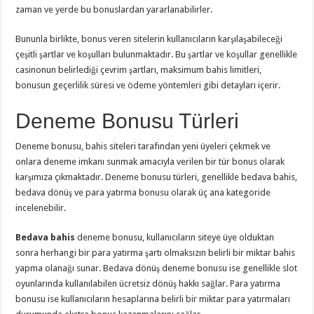
zaman ve yerde bu bonuslardan yararlanabilirler.
Bununla birlikte, bonus veren sitelerin kullanıcıların karşılaşabileceği
çeşitli şartlar ve koşulları bulunmaktadır. Bu şartlar ve koşullar genellikle
casinonun belirlediği çevrim şartları, maksimum bahis limitleri,
bonusun geçerlilik süresi ve ödeme yöntemleri gibi detayları içerir.
Deneme Bonusu Türleri
Deneme bonusu, bahis siteleri tarafından yeni üyeleri çekmek ve
onlara deneme imkanı sunmak amacıyla verilen bir tür bonus olarak
karşımıza çıkmaktadır. Deneme bonusu türleri, genellikle bedava bahis,
bedava dönüş ve para yatırma bonusu olarak üç ana kategoride
incelenebilir.
Bedava bahis
deneme bonusu, kullanıcıların siteye üye olduktan
sonra herhangi bir para yatırma şartı olmaksızın belirli bir miktar bahis
yapma olanağı sunar. Bedava dönüş deneme bonusu ise genellikle slot
oyunlarında kullanılabilen ücretsiz dönüş hakkı sağlar. Para yatırma
bonusu ise kullanıcıların hesaplarına belirli bir miktar para yatırmaları