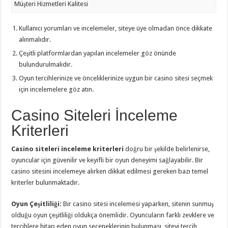
Müşteri Hizmetleri Kalitesi
Kullanıcı yorumları ve incelemeler, siteye üye olmadan önce dikkate
alınmalıdır.
Çeşitli platformlardan yapılan incelemeler göz önünde
bulundurulmalıdır.
Oyun tercihlerinize ve önceliklerinize uygun bir casino sitesi seçmek
için incelemelere göz atın.
Casino Siteleri İnceleme
Kriterleri
Casino siteleri inceleme kriterleri
doğru bir şekilde belirlenirse,
oyuncular için güvenilir ve keyifli bir oyun deneyimi sağlayabilir. Bir
casino sitesini incelemeye alırken dikkat edilmesi gereken bazı temel
kriterler bulunmaktadır.
Oyun Çeşitliliği:
Bir casino sitesi incelemesi yaparken, sitenin sunmuş
olduğu oyun çeşitliliği oldukça önemlidir. Oyuncuların farklı zevklere ve
tercihlere hitap eden oyun seçeneklerinin bulunması, siteyi tercih