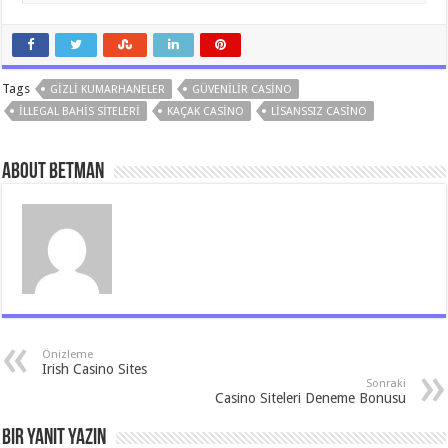
Tags
GIZLI KUMARHANELER
GÜVENILIR CASINO
ILLEGAL BAHIS SITELERI
KAÇAK CASINO
LISANSSIZ CASINO
About betman
Önizleme
Irish Casino Sites
Sonraki
Casino Siteleri Deneme Bonusu
Bir yanıt yazın