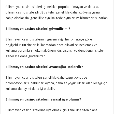
Bilinmeyen casino siteleri, genellikle popüler olmayan ve daha az
bilinen casino siteleridir. Bu siteler genellikle daha az üye sayısına
sahip olsalar da, genellikle aynı kalitede oyunları ve hizmetleri sunarlar.
Bilinmeyen casino siteleri güvenilir mi?
Bilinmeyen casino sitelerinin güvenilirliği, her bir siteye göre
değişebilir. Bu siteleri kullanmadan önce dikkatlice incelemek ve
kullanıcı yorumlarını okumak önemlidir. Lisanslı ve denetlenen siteler
genellikle daha güvenilirdir.
Bilinmeyen casino siteleri avantajları nelerdir?
Bilinmeyen casino siteleri genellikle daha cazip bonus ve
promosyonlar sunabilirler. Ayrıca, daha az yoğunlukları olabileceği için
kullanıcı deneyimi daha iyi olabilir.
Bilinmeyen casino sitelerine nasıl üye olunur?
Bilinmeyen casino sitelerine üye olmak için genellikle sitenin ana