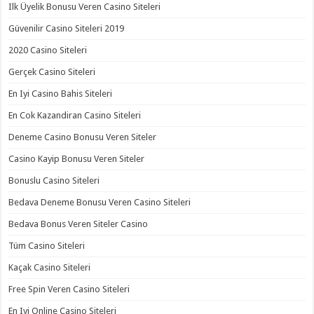
Ilk Üyelik Bonusu Veren Casino Siteleri
Güvenilir Casino Siteleri 2019
2020 Casino Siteleri
Gerçek Casino Siteleri
En Iyi Casino Bahis Siteleri
En Cok Kazandiran Casino Siteleri
Deneme Casino Bonusu Veren Siteler
Casino Kayip Bonusu Veren Siteler
Bonuslu Casino Siteleri
Bedava Deneme Bonusu Veren Casino Siteleri
Bedava Bonus Veren Siteler Casino
Tüm Casino Siteleri
Kaçak Casino Siteleri
Free Spin Veren Casino Siteleri
En Iyi Online Casino Siteleri