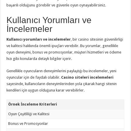
başarılı olduğunu görebilir ve güvenle oyun oynayabilirsiniz.
Kullanıcı Yorumları ve
İncelemeler
Kullanıcı yorumları ve incelemeler
, bir casino sitesinin güvenilirliği
ve kalitesi hakkında önemli ipuçları verebilir. Bu yorumlar, genellikle
oyun deneyimi, bonus ve promosyonlar, müşteri hizmetleri ve ödeme
hızı gibi konularda detaylı bilgiler içerir.
Genellikle oyuncuların deneyimlerini paylaştığı bu incelemeler, yeni
oyuncular için de faydalı olabilir.
Casino siteleri incelemeleri
sayesinde, kullanıcıların deneyimlerinden yola çıkarak hangi sitenin
kendileri için uygun olduğuna karar verebilirler.
Örnek İnceleme Kriterleri
Oyun Çeşitliliği ve Kalitesi
Bonus ve Promosyonlar