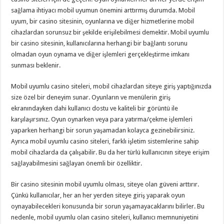
sağlama ihtiyacı mobil uyumun önemini arttırmış durumda. Mobil
uyum, bir casino sitesinin, oyunlarına ve diğer hizmetlerine mobil
cihazlardan sorunsuz bir şekilde erişilebilmesi demektir. Mobil uyumlu
bir casino sitesinin, kullanıcılarına herhangi bir bağlantı sorunu
olmadan oyun oynama ve diğer işlemleri gerçekleştirme imkanı
sunması beklenir.
Mobil uyumlu casino siteleri, mobil cihazlardan siteye giriş yaptığınızda
size özel bir deneyim sunar. Oyunların ve menülerin giriş
ekranındayken dahi kullanıcı dostu ve kaliteli bir görüntü ile
karşılaşırsınız. Oyun oynarken veya para yatırma/çekme işlemleri
yaparken herhangi bir sorun yaşamadan kolayca gezinebilirsiniz.
Ayrıca mobil uyumlu casino siteleri, farklı işletim sistemlerine sahip
mobil cihazlarda da çalışabilir. Bu da her türlü kullanıcının siteye erişim
sağlayabilmesini sağlayan önemli bir özelliktir.
Bir casino sitesinin mobil uyumlu olması, siteye olan güveni arttırır.
Çünkü kullanıcılar, her an her yerden siteye giriş yaparak oyun
oynayabilecekleri konusunda bir sorun yaşamayacaklarını bilirler. Bu
nedenle, mobil uyumlu olan casino siteleri, kullanıcı memnuniyetini