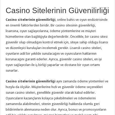
Casino Sitelerinin Güvenilirliği
Casino sitelerinin güvenilirliği
, online bahis ve oyun endüstrisinde
en önemli faktörlerden biridir. Bir casino sitesinin güvenilirliği,
lisansına, oyun sağlayıcılarına, ödeme yöntemlerine ve müşteri
hizmetlerine olan bağlılığıyla değerlendirilir. Öncelikle, bir casino sitesi
güvenilir olup olmadığını kontrol etmek için, siteye sahip olduğu lisansı
ve düzenleyici kuruluşları incelemek gerekir. Lisanslı casino siteleri,
oyunların adil bir şekilde sunulacağını ve oyuncuların haklarının
korunacağını garanti ederler. Ayrıca, güvenilir casino siteleri, en iyi
oyun sağlayıcıları ile iş birliği yaparlar ve dostane bir oyun ortamı
sunarlar.
Casino sitelerinin güvenilirliği
aynı zamanda ödeme yöntemleri ve
hızıyla da ölçülür. Müşterilerine hızlı ve güvenilir ödeme seçenekleri
sunan casino siteleri, genellikle güvenilir olarak kabul edilirler.
Oyuncuların kazançlarını kolayca çekebilmeleri ve ödemelerini
zamanında alabilmeleri, sitenin güvenilirliği hakkında olumlu geri
bildirimlerin alınmasına neden olur. Ayrıca, bonus ve promosyonların