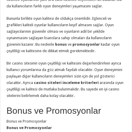
da kullanıcıların farklı oyun deneyimleri yaşamasını sağlar.
Bununla birlikte oyun kalitesi de oldukça önemlidir. Eğlenceli ve
grafikleri kaliteli oyunlar kullanıcıların keyif almasını sağlar. Oyun
sağlayıcılarının güvenilir olması ve oyunların adil bir şekilde
oynanmasını sağlayan lisanslara sahip olmaları da kullanıcıların
güvenini kazanır. Bu nedenle
bonus
ve
promosyonlar
kadar oyun
çeşitliliği ve kalitesine de dikkat etmek gerekmektedir.
Bir casino sitesinin oyun çeşitliliği ve kalitesini değerlendirirken ayrıca
kullanıcı yorumlarına da göz atmak faydalı olacaktır. Oyun deneyimini
paylaşan diğer kullanıcıların deneyimleri sizin için de yol gösterici
olacaktır. Ayrıca
casino siteleri inceleme kriterleri
arasında oyun
çeşitliliği ve kalitesi de mutlaka bulunmalıdır. Bu sayede en iyi casino
sitelerini belirlemek daha kolay olacaktır.
Bonus ve Promosyonlar
Bonus ve Promosyonlar
Bonus ve Promosyonlar