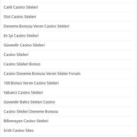
Canli Casino Siteleri
Slot Casino Siteleri
Deneme Bonusu Veren Casino Siteleri
En Iyi Casino Siteleri
Güvenilir Casino Siteleri
Casino Siteleri
Casino Siteleri Bonus
Casino Deneme Bonusu Veren Siteler Forum
100 Bonus Veren Casino Siteleri
Yabanci Casino Siteleri
Güvenilir Bahis Siteleri Casino
Casino Siteleri Deneme Bonusu
Bilinmeyen Casino Siteleri
Irish Casino Sites